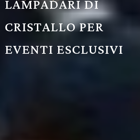
LAMPADARI DI
CRISTALLO PER
EVENTI ESCLUSIVI