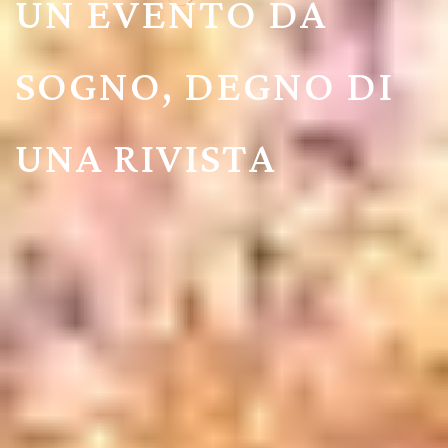
UN EVENTO DA
SOGNO, DEGNO DI
UNA RIVISTA