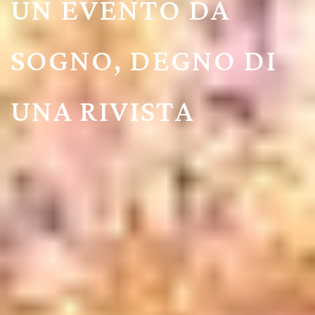
UN EVENTO DA
SOGNO, DEGNO DI
UNA RIVISTA