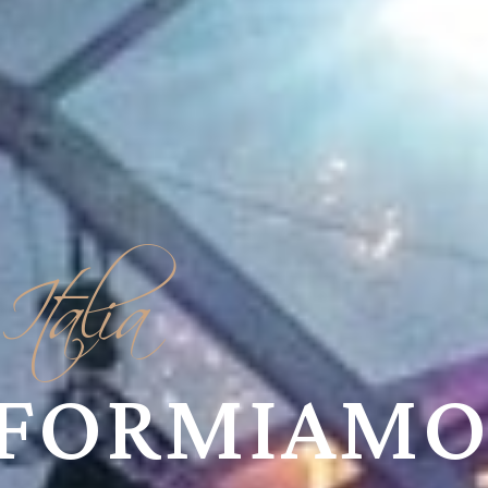
Italia
FORMIAMO