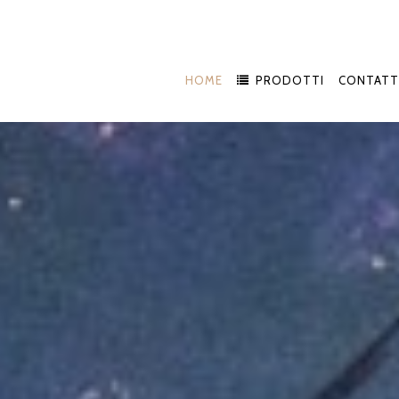
HOME
PRODOTTI
CONTATT