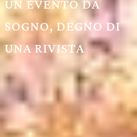
UN EVENTO DA
SOGNO, DEGNO DI
UNA RIVISTA