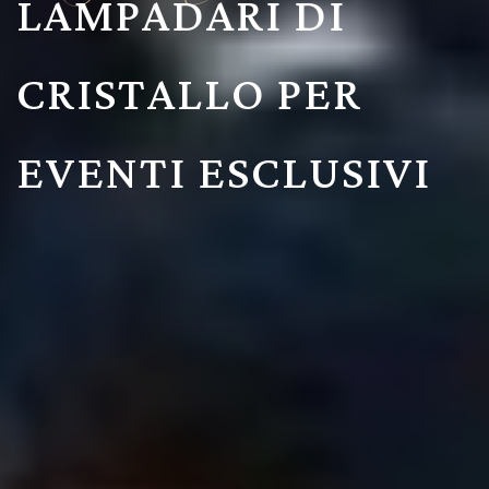
LAMPADARI DI
CRISTALLO PER
EVENTI ESCLUSIVI