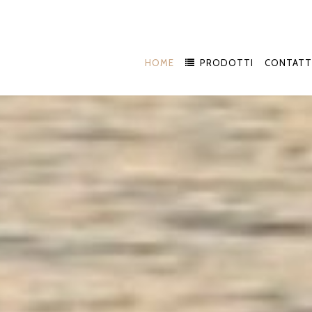
HOME
PRODOTTI
CONTATT