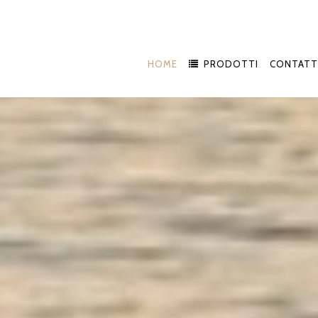
HOME
PRODOTTI
CONTATT