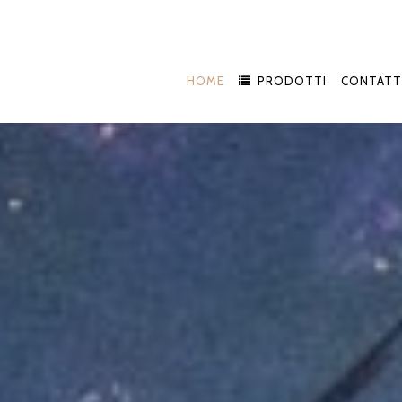
HOME
PRODOTTI
CONTATT