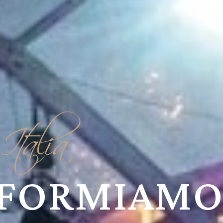
Italia
FORMIAMO