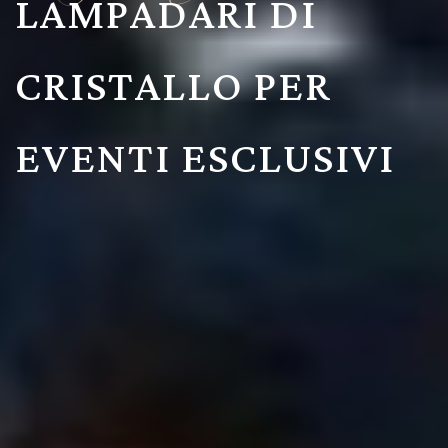
LAMPADARI DI
CRISTALLO PER
EVENTI ESCLUSIVI