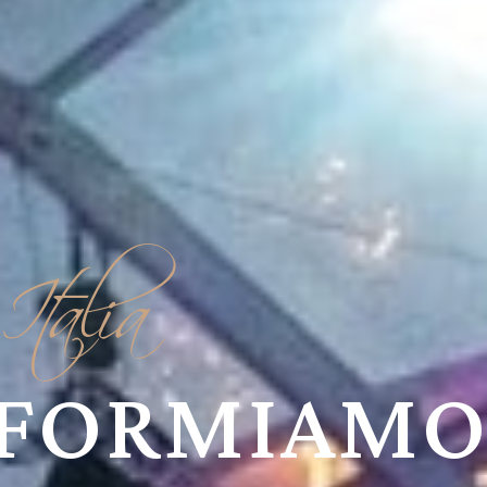
Italia
FORMIAMO