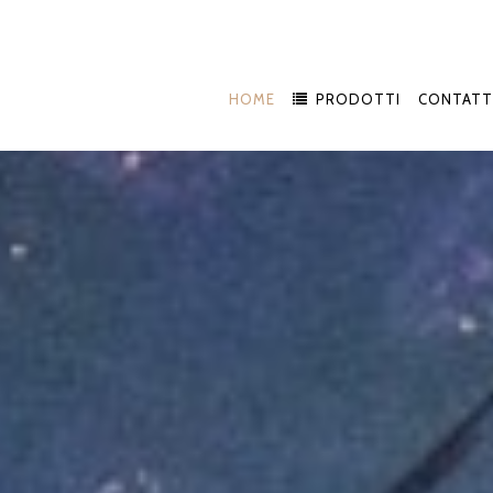
HOME
PRODOTTI
CONTATT