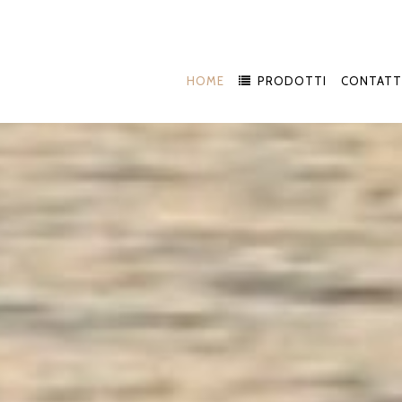
HOME
PRODOTTI
CONTATT