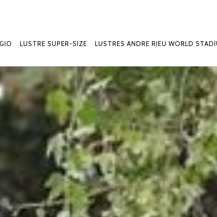
GIO
LUSTRE SUPER-SIZE
LUSTRES ANDRE RIEU WORLD STAD