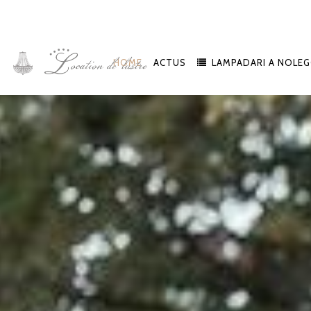
HOME
ACTUS
LAMPADARI A NOLEG