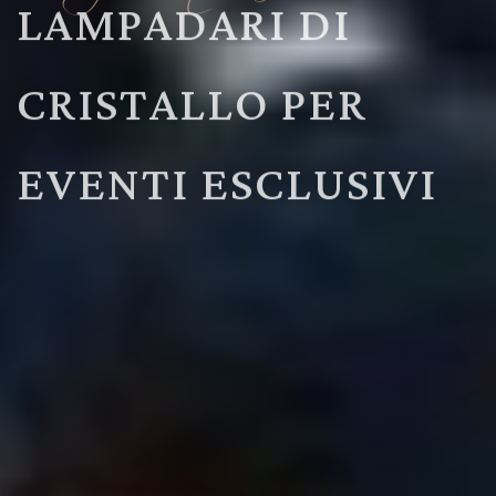
LAMPADARI DI
CRISTALLO PER
EVENTI ESCLUSIVI