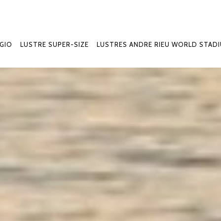
GIO
LUSTRE SUPER-SIZE
LUSTRES ANDRE RIEU WORLD STAD