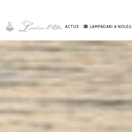
HOME
ACTUS
LAMPADARI A NOLEG