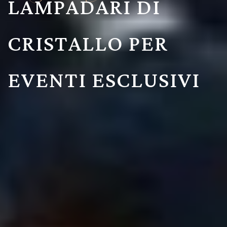
LAMPADARI DI
CRISTALLO PER
EVENTI ESCLUSIVI