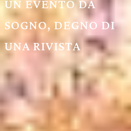
UN EVENTO DA
SOGNO, DEGNO DI
UNA RIVISTA