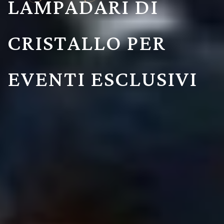
LAMPADARI DI
CRISTALLO PER
EVENTI ESCLUSIVI