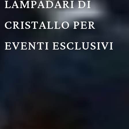
LAMPADARI DI
CRISTALLO PER
EVENTI ESCLUSIVI