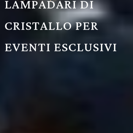
LAMPADARI DI
CRISTALLO PER
EVENTI ESCLUSIVI