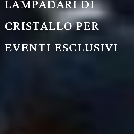
LAMPADARI DI
CRISTALLO PER
EVENTI ESCLUSIVI