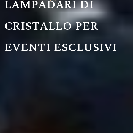
LAMPADARI DI
CRISTALLO PER
EVENTI ESCLUSIVI