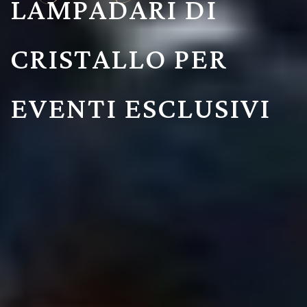
LAMPADARI DI
CRISTALLO PER
EVENTI ESCLUSIVI