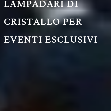
LAMPADARI DI
CRISTALLO PER
EVENTI ESCLUSIVI