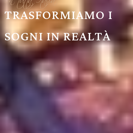
TRASFORMIAMO I
SOGNI IN REALTÀ