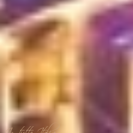
In tutta Italia