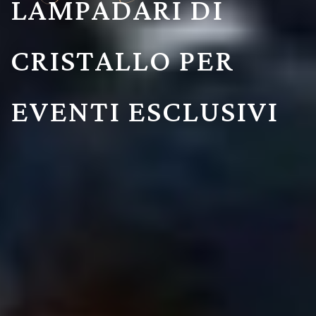
LAMPADARI DI
CRISTALLO PER
EVENTI ESCLUSIVI