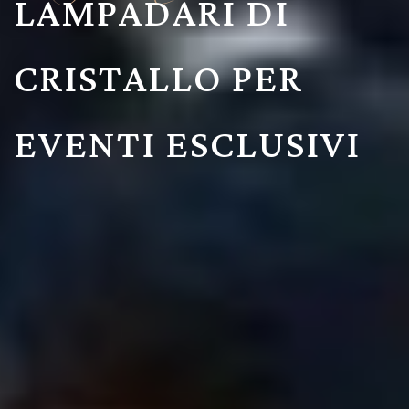
LAMPADARI DI
CRISTALLO PER
EVENTI ESCLUSIVI