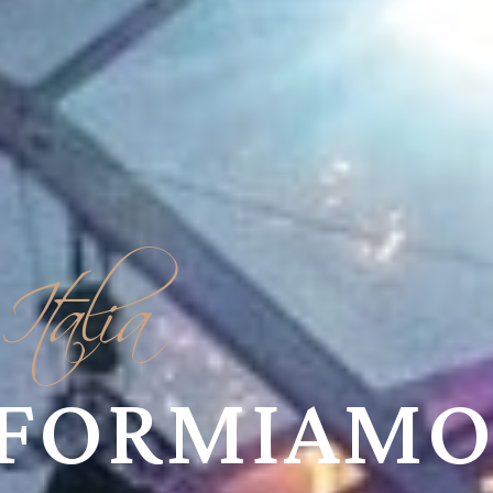
Italia
FORMIAMO