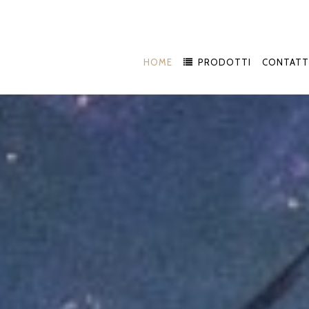
HOME
PRODOTTI
CONTATT