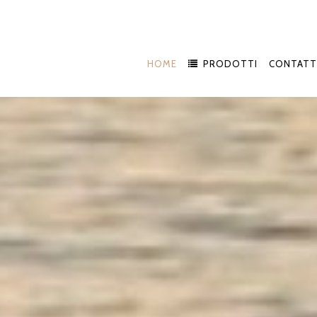
HOME
PRODOTTI
CONTATT