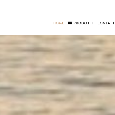
HOME
PRODOTTI
CONTATT