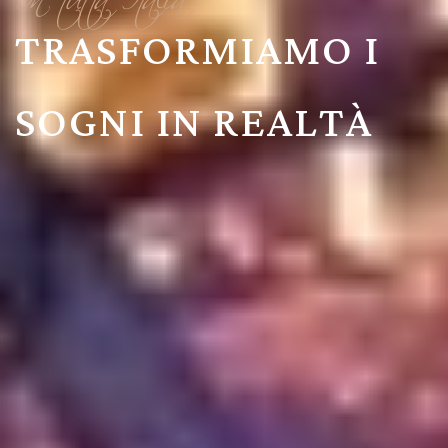
UN EVENTO DA
SOGNO, DEGNO DI
UNA RIVISTA