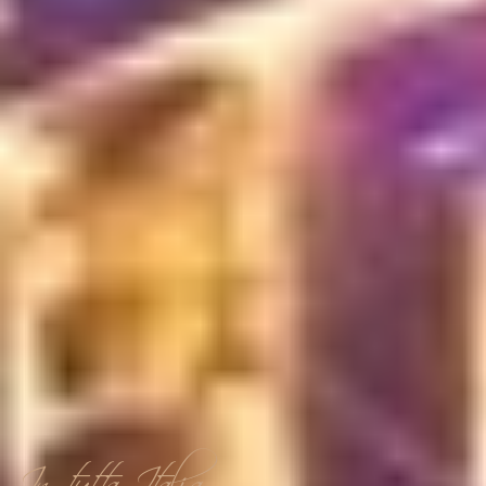
Creiamo la magia