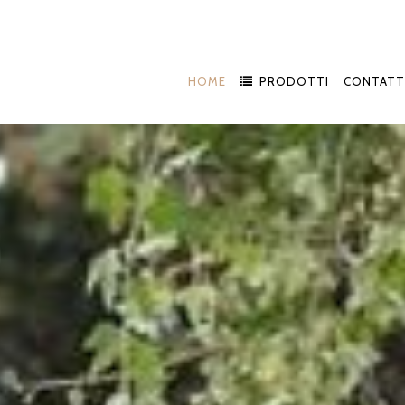
HOME
PRODOTTI
CONTATT