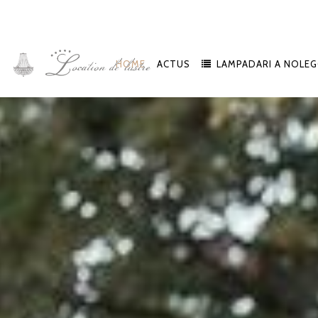
HOME
ACTUS
LAMPADARI A NOLEG