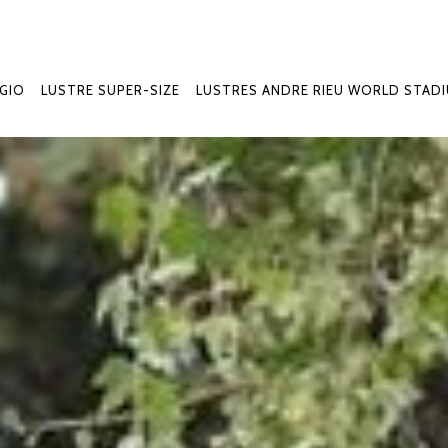
GIO
LUSTRE SUPER-SIZE
LUSTRES ANDRE RIEU WORLD STAD